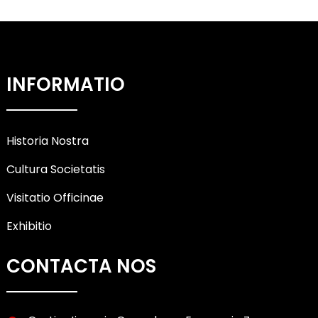
INFORMATIO
Historia Nostra
Cultura Societatis
Visitatio Officinae
Exhibitio
CONTACTA NOS