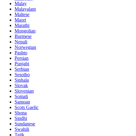
Malay
Malayalam
Maltese
Maori
Marathi
Mongolian
Burmese
Nepali
Norwegian
Pashto
Persian
Punjabi
Serbian
Sesotho
Sinhala
Slovak
Slovenian
Somali
Samoan
Scots Gaelic
Shona
Sindhi
Sundanese
Swahili
Tajik