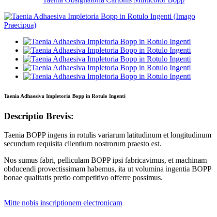
Taenia Adhaesiva Impletoria Bopp in Rotulo Ingenti
Descriptio Brevis:
Taenia BOPP ingens in rotulis variarum latitudinum et longitudinum
secundum requisita clientium nostrorum praesto est.
Nos sumus fabri, pelliculam BOPP ipsi fabricavimus, et machinam
obducendi provectissimam habemus, ita ut volumina ingentia BOPP
bonae qualitatis pretio competitivo offerre possimus.
Mitte nobis inscriptionem electronicam