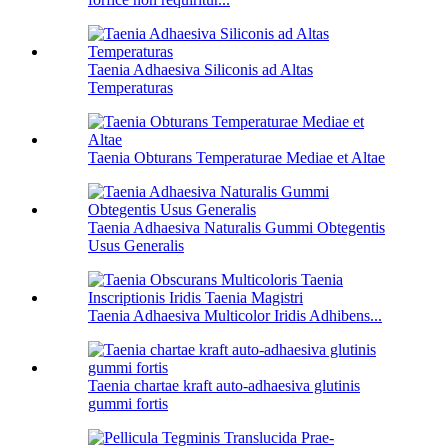
Taenia Adhaesiva Siliconis ad Altas
Temperaturas
Taenia Obturans Temperaturae Mediae et Altae
Taenia Adhaesiva Naturalis Gummi Obtegentis
Usus Generalis
Taenia Adhaesiva Multicolor Iridis Adhibens...
Taenia chartae kraft auto-adhaesiva glutinis
gummi fortis