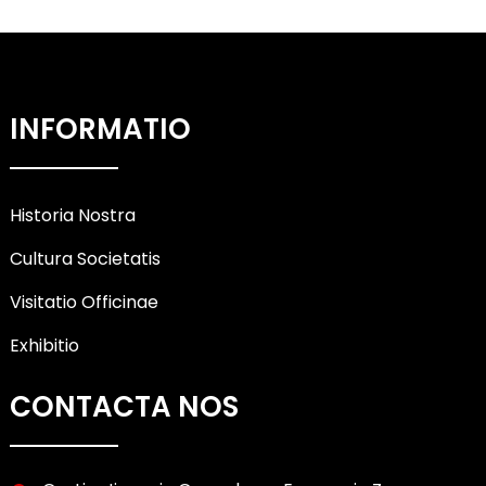
INFORMATIO
Historia Nostra
Cultura Societatis
Visitatio Officinae
Exhibitio
CONTACTA NOS