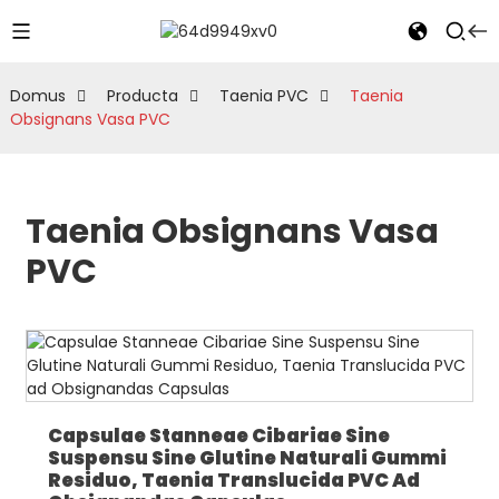
Domus
Producta
Taenia PVC
Taenia
Obsignans Vasa PVC
Taenia Obsignans Vasa
PVC
Capsulae Stanneae Cibariae Sine
Suspensu Sine Glutine Naturali Gummi
Residuo, Taenia Translucida PVC Ad