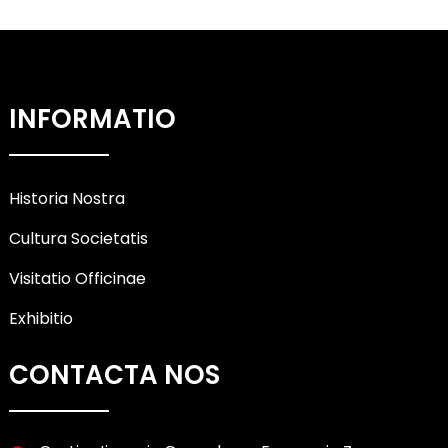
INFORMATIO
Historia Nostra
Cultura Societatis
Visitatio Officinae
Exhibitio
CONTACTA NOS